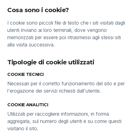
Cosa sono i cookie?
I cookie sono piccoli file di testo che i siti visitati dagli
utenti inviano ai loro terminali, dove vengono
memorizzati per essere poi ritrasmessi agli stessi siti
alla visita successiva.
Tipologie di cookie utilizzati
COOKIE TECNICI
Necessari per il corretto funzionamento del sito e per
l'erogazione dei servizi richiesti dall'utente.
COOKIE ANALITICI
Utilizzati per raccogliere informazioni, in forma
aggregata, sul numero degli utenti e su come questi
visitano il sito.