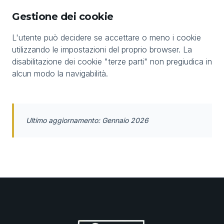
Gestione dei cookie
L'utente può decidere se accettare o meno i cookie
utilizzando le impostazioni del proprio browser. La
disabilitazione dei cookie "terze parti" non pregiudica in
alcun modo la navigabilità.
Ultimo aggiornamento: Gennaio 2026