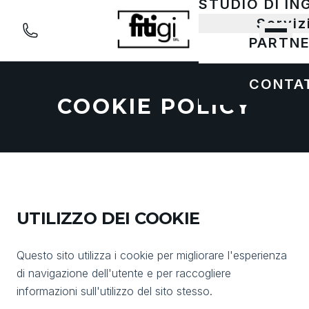
STUDIO DI IN
Serviz
PARTN
CONTA
COOKIE POLICY
UTILIZZO DEI COOKIE
Questo sito utilizza i cookie per migliorare l'esperienza
di navigazione dell'utente e per raccogliere
informazioni sull'utilizzo del sito stesso.