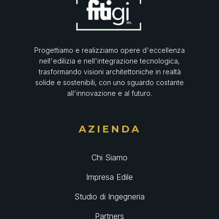
Progettiamo e realizziamo opere d'eccellenza
nell'edilizia e nell'integrazione tecnologica,
trasformando visioni architettoniche in realtà
solide e sostenibili, con uno sguardo costante
all'innovazione e al futuro.
AZIENDA
Chi Siamo
Impresa Edile
Studio di Ingegneria
Partners